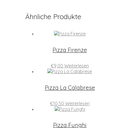
Ähnliche Produkte
Pizza Firenze
€
9,00
Weiterlesen
Pizza La Calabrese
€
10,50
Weiterlesen
Pizza Funghi