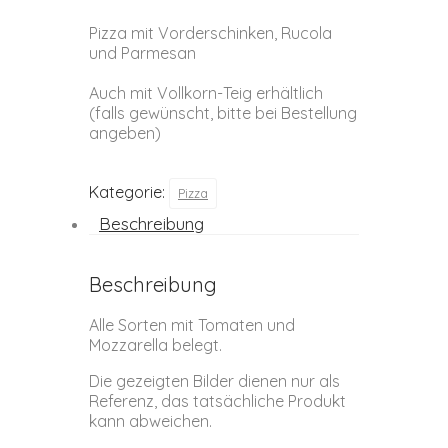
Pizza mit Vorderschinken, Rucola
und Parmesan
Auch mit Vollkorn-Teig erhältlich
(falls gewünscht, bitte bei Bestellung
angeben)
Kategorie:
Pizza
Beschreibung
Beschreibung
Alle Sorten mit Tomaten und
Mozzarella belegt.
Die gezeigten Bilder dienen nur als
Referenz, das tatsächliche Produkt
kann abweichen.