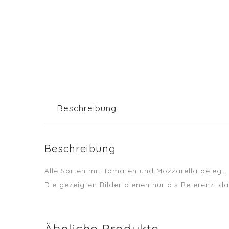
Beschreibung
Beschreibung
Alle Sorten mit Tomaten und Mozzarella belegt.
Die gezeigten Bilder dienen nur als Referenz, 
Ähnliche Produkte