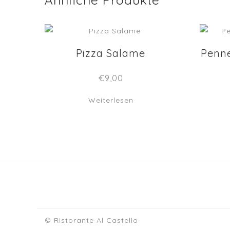
Pizza Salame
Penne
€
9,00
Weiterlesen
© Ristorante Al Castello