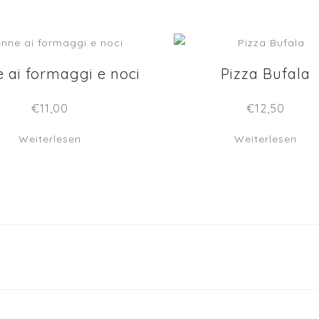
 ai formaggi e noci
Pizza Bufala
€
11,00
€
12,50
Weiterlesen
Weiterlesen