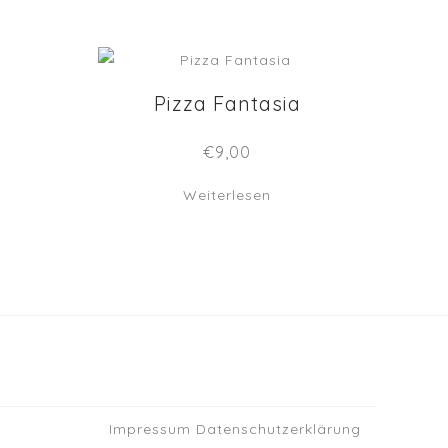
Pizza Fantasia
€
9,00
Weiterlesen
Impressum
Datenschutzerklärung