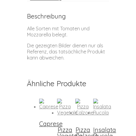
Beschreibung
Alle Sorten mit Tomaten und
Mozzarella belegt.
Die gezeigten Bilder dienen nur als
Referenz, das tatsächliche Produkt
kann abweichen.
Ähnliche Produkte
Caprese
Pizza
Pizza
Insalata
Vegetale
Calzone
Rucola