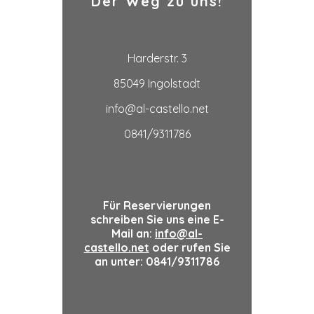
Der Weg zu uns!
Harderstr. 3
85049 Ingolstadt
info@al-castello.net
0841/9311786
Für Reservierungen
schreiben Sie uns eine E-
Mail an:
info@al-
castello.net
oder rufen Sie
an unter: 0841/9311786