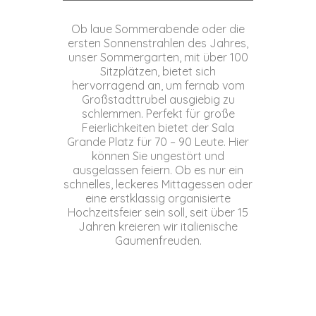
Ob laue Sommerabende oder die
ersten Sonnenstrahlen des Jahres,
unser Sommergarten, mit über 100
Sitzplätzen, bietet sich
hervorragend an, um fernab vom
Großstadttrubel ausgiebig zu
schlemmen. Perfekt für große
Feierlichkeiten bietet der Sala
Grande Platz für 70 – 90 Leute. Hier
können Sie ungestört und
ausgelassen feiern. Ob es nur ein
schnelles, leckeres Mittagessen oder
eine erstklassig organisierte
Hochzeitsfeier sein soll, seit über 15
Jahren kreieren wir italienische
Gaumenfreuden.